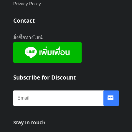
Privacy Policy
Contact
สั่งซื้อทางไลน์
Subscribe for Discount
Stay in touch