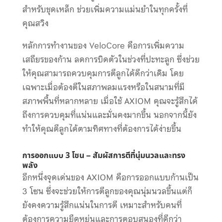
สำหรับชุดเหล็ก ช่วยเพิ่มความแม่นยำในทุกครั้งที่
คุณสวิง
หลักการทำงานของ VeloCore คือการเพิ่มความ
เสถียรของก้าน ลดการบิดตัวในช่วงที่ปะทะลูก ซึ่งช่วย
ให้คุณสามารถควบคุมการตีลูกได้ดีกว่าเดิม โดย
เฉพาะเมื่อต้องตีในสภาพลมแรงหรือในสนามที่มี
สภาพพื้นที่หลากหลาย เมื่อใช้ AXIOM คุณจะรู้สึกได้
ถึงการควบคุมที่แน่นและมั่นคงมากขึ้น นอกจากนี้ยัง
ทำให้คุณตีลูกได้ตามทิศทางที่ต้องการได้ง่ายขึ้น
การออกแบบ 3 โซน – สัมผัสการตีที่นุ่มนวลและทรง
พลัง
อีกหนึ่งจุดเด่นของ AXIOM คือการออกแบบก้านเป็น
3 โซน ซึ่งจะช่วยให้การตีลูกของคุณนุ่มนวลขึ้นแต่ก็
ยังคงความรู้สึกแน่นในการตี เหมาะสำหรับคนที่
ต้องการความยืดหยุ่นและการตอบสนองที่ดีกว่า