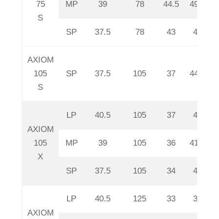
75
MP
39
78
44.5
49.5
S
SP
37.5
78
43
49
AXIOM
105
SP
37.5
105
37
44.5
S
LP
40.5
105
37
42
AXIOM
105
MP
39
105
36
41.5
X
SP
37.5
105
34
41
LP
40.5
125
33
39
AXIOM