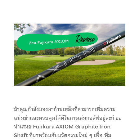
ถ้าคุณกำลังมองหาก้านเหล็กที่สามารถเพิ่มความ
แม่นยำและควบคุมได้ดีในการเล่นกอล์ฟอยู่ละก็ ขอ
นำเสนอ
Fujikura AXIOM Graphite Iron
Shaft
ที่มาพร้อมกับนวัตกรรมใหม่ ๆ เพื่อเพิ่ม