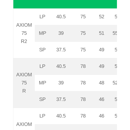
LP
40.5
75
52
56
AXIOM
75
MP
39
75
51
55.5
R2
SP
37.5
75
49
55
LP
40.5
78
49
53
AXIOM
75
MP
39
78
48
52.5
R
SP
37.5
78
46
52
LP
40.5
78
46
50
AXIOM