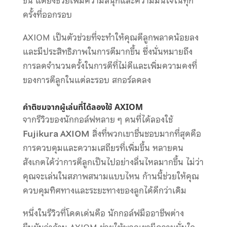
ขึ้น แต่ยังช่วยเพิ่มความสนุกและความมั่นใจในทุก
ครั้งที่ออกรอบ
AXIOM เป็นตัวช่วยที่จะทำให้คุณตีลูกพลาดน้อยลง
และมีประสิทธิภาพในการตีมากขึ้น ซึ่งนั่นหมายถึง
การลดจำนวนครั้งในการตีที่ไม่ดีและเพิ่มความคงที่
ของการตีลูกในแต่ละรอบ สกอร์ลดลง
คำติชมจากผู้เล่นที่ได้ลองใช้ AXIOM
จากรีวิวของนักกอล์ฟหลาย ๆ คนที่ได้ลองใช้
Fujikura AXIOM
สิ่งที่พวกเขาชื่นชอบมากที่สุดคือ
การควบคุมและความเสถียรที่เพิ่มขึ้น หลายคน
สังเกตได้ว่าการตีลูกเป็นไปอย่างลื่นไหลมากขึ้น ไม่ว่า
คุณจะเล่นในสภาพสนามแบบไหน ก้านนี้ช่วยให้คุณ
ควบคุมทิศทางและระยะทางของลูกได้ดีกว่าเดิม
หนึ่งในรีวิวที่โดดเด่นคือ นักกอล์ฟมืออาชีพต่าง