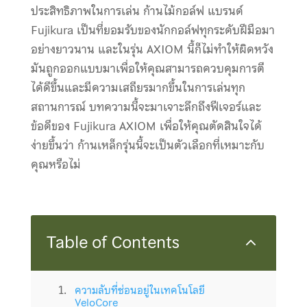
ประสิทธิภาพในการเล่น ก้านไม้กอล์ฟ แบรนด์
Fujikura เป็นที่ยอมรับของนักกอล์ฟทุกระดับฝีมือมา
อย่างยาวนาน และในรุ่น AXIOM นี้ก็ไม่ทำให้ผิดหวัง
มันถูกออกแบบมาเพื่อให้คุณสามารถควบคุมการตี
ได้ดีขึ้นและมีความเสถียรมากขึ้นในการเล่นทุก
สถานการณ์ บทความนี้จะมาเจาะลึกถึงฟีเจอร์และ
ข้อดีของ Fujikura AXIOM เพื่อให้คุณตัดสินใจได้
ง่ายขึ้นว่า ก้านเหล็กรุ่นนี้จะเป็นตัวเลือกที่เหมาะกับ
คุณหรือไม่
Table of Contents
2
ความลับที่ซ่อนอยู่ในเทคโนโลยี
VeloCore