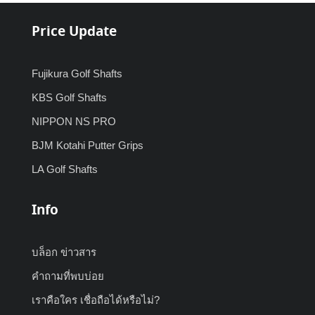
Price Update
Fujikura Golf Shafts
KBS Golf Shafts
NIPPON NS PRO
BJM Kotahi Putter Grips
LA Golf Shafts
Info
บล็อก ข่าวสาร
คำถามที่พบบ่อย
เราคือใคร เชื่อถือได้หรือไม่?