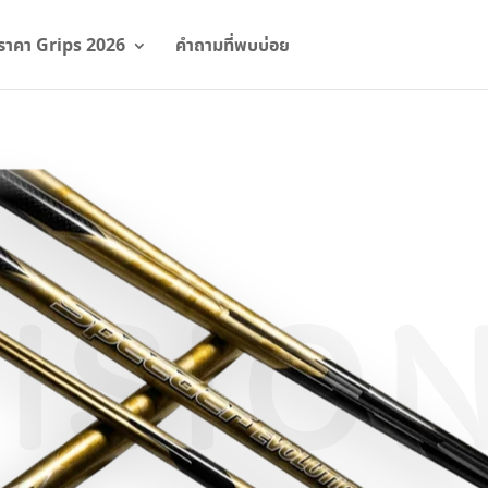
ราคา Grips 2026
คำถามที่พบบ่อย
ISIO