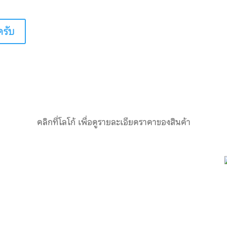
ครับ
คลิกที่โลโก้ เพื่อดูรายละเอียดราคาของสินค้า