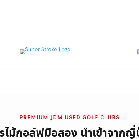
PREMIUM JDM USED GOLF CLUBS
ไม้กอล์ฟมือสอง นำเข้าจากญี่