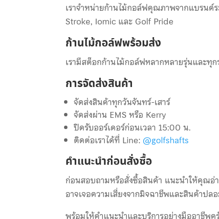
เราจำหน่ายก้านไม้กอล์ฟคุณภาพจากแบรนด์ระ
Stroke, Iomic และ Golf Pride
ก้านไม้กอล์ฟพร้อมส่ง
เรามีสต็อกก้านไม้กอล์ฟหลากหลายรุ่นและทุกร
การจัดส่งสินค้า
จัดส่งสินค้าทุกวันจันทร์-เสาร์
จัดส่งผ่าน EMS หรือ Kerry
ปิดรับออร์เดอร์ก่อนเวลา 15:00 น.
ติดต่อเราได้ที่ Line:
@golfshafts
คำแนะนำก่อนสั่งซื้อ
ก่อนสอบถามหรือสั่งซื้อสินค้า แนะนำให้คุณอ
อาจเจอความเสี่ยงจากมิจฉาชีพและสินค้าปลอม โ
พร้อมให้คำแนะนำและบริการอย่างมืออาชีพคร