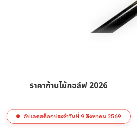
ราคาก้านไม้กอล์ฟ 2026
อัปเดตสต็อกประจำวันที่
9 สิงหาคม 2569