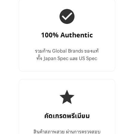
100% Authentic
รวมก้าน Global Brands ของแท้
ทั้ง Japan Spec และ US Spec
คัดเกรดพรีเมียม
สินค้าสภาพสวย ผ่านการตรวจสอบ