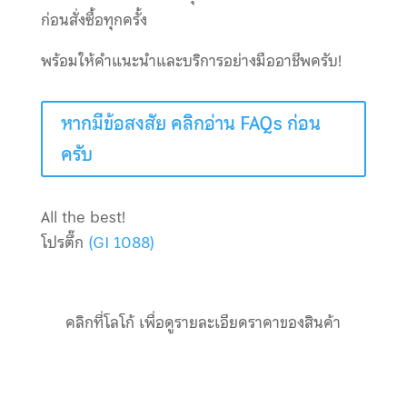
ก่อนสั่งซื้อทุกครั้ง
พร้อมให้คำแนะนำและบริการอย่างมืออาชีพครับ!
หากมีข้อสงสัย คลิกอ่าน FAQs ก่อน
ครับ
All the best!
โปรตึ๊ก
(GI 1088)
คลิกที่โลโก้ เพื่อดูรายละเอียดราคาของสินค้า