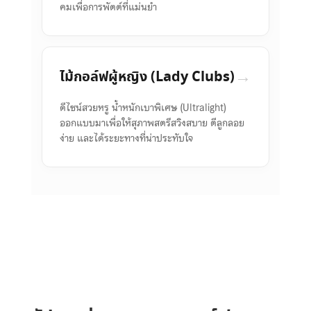
คมเพื่อการพัตต์ที่แม่นยำ
→
ไม้กอล์ฟผู้หญิง (Lady Clubs)
ดีไซน์สวยหรู น้ำหนักเบาพิเศษ (Ultralight)
ออกแบบมาเพื่อให้สุภาพสตรีสวิงสบาย ตีลูกลอย
ง่าย และได้ระยะทางที่น่าประทับใจ