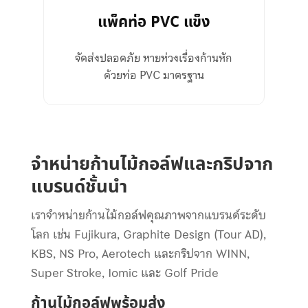
แพ็คท่อ PVC แข็ง
จัดส่งปลอดภัย หายห่วงเรื่องก้านหัก
ด้วยท่อ PVC มาตรฐาน
จำหน่ายก้านไม้กอล์ฟและกริปจาก
แบรนด์ชั้นนำ
เราจำหน่ายก้านไม้กอล์ฟคุณภาพจากแบรนด์ระดับ
โลก เช่น Fujikura, Graphite Design (Tour AD),
KBS, NS Pro, Aerotech และกริปจาก WINN,
Super Stroke, Iomic และ Golf Pride
ก้านไม้กอล์ฟพร้อมส่ง