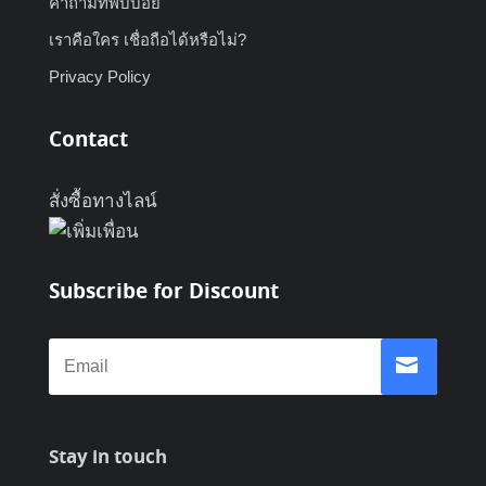
คำถามที่พบบ่อย
เราคือใคร เชื่อถือได้หรือไม่?
Privacy Policy
Contact
สั่งซื้อทางไลน์
Subscribe for Discount
Stay in touch