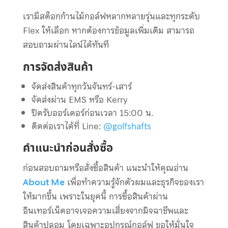
เรามีสต็อกก้านไม้กอล์ฟหลากหลายรุ่นและทุกระดับ
Flex ให้เลือก หากต้องการข้อมูลเพิ่มเติม สามารถ
สอบถามผ่านไลน์ได้ทันที
การจัดส่งสินค้า
จัดส่งสินค้าทุกวันจันทร์-เสาร์
จัดส่งผ่าน EMS หรือ Kerry
ปิดรับออร์เดอร์ก่อนเวลา 15:00 น.
ติดต่อเราได้ที่ Line:
@golfshafts
คำแนะนำก่อนสั่งซื้อ
ก่อนสอบถามหรือสั่งซื้อสินค้า แนะนำให้คุณอ่าน
About Me
เพื่อทำความรู้จักตัวผมและธุรกิจของเรา
ให้มากขึ้น เพราะในยุคนี้ การซื้อสินค้าผ่าน
อินเทอร์เน็ตอาจเจอความเสี่ยงจากมิจฉาชีพและ
สินค้าปลอม โดยเฉพาะอุปกรณ์กอล์ฟ ขอให้มั่นใจ