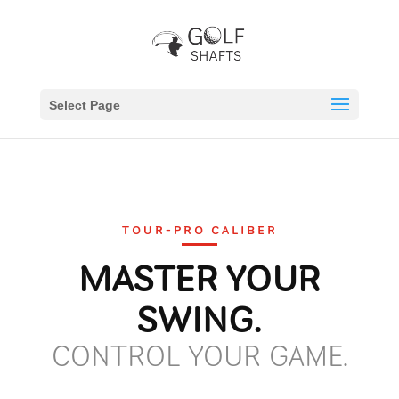
Select Page
TOUR-PRO CALIBER
MASTER YOUR
SWING.
CONTROL YOUR GAME.