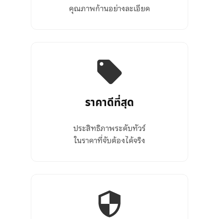
คุณภาพก้านอย่างละเอียด
ราคาดีที่สุด
ประสิทธิภาพระดับทัวร์
ในราคาที่จับต้องได้จริง