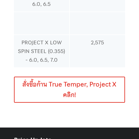
6.0, 6.5
PROJECT X LOW
2,575
SPIN STEEL (0.355)
- 6.0, 6.5, 7.0
สั่งซื้อก้าน True Temper, Project X
คลิก!