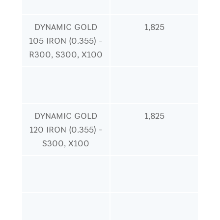
DYNAMIC GOLD
1,825
105 IRON (0.355) -
R300, S300, X100
DYNAMIC GOLD
1,825
120 IRON (0.355) -
S300, X100