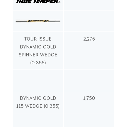
TOUR ISSUE
2,275
DYNAMIC GOLD
SPINNER WEDGE
(0.355)
DYNAMIC GOLD
1,750
115 WEDGE (0.355)