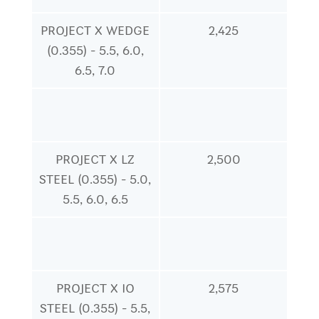
PROJECT X WEDGE
2,425
(0.355) - 5.5, 6.0,
6.5, 7.0
PROJECT X LZ
2,500
STEEL (0.355) - 5.0,
5.5, 6.0, 6.5
PROJECT X IO
2,575
STEEL (0.355) - 5.5,