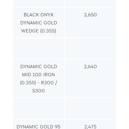
BLACK ONYX
2,650
DYNAMIC GOLD
WEDGE (0.355)
DYNAMIC GOLD
2,640
MID 100 IRON
(0.355) - R300 /
S300
DYNAMIC GOLD 95
2,475