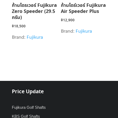
ก้านไดรเวอร์ Fujikura
ก้านไดร์เวอร์ Fujikura
Zero Speeder (29.5
Air Speeder Plus
กรัม)
฿
12,900
฿
18,500
Brand:
Fujikura
Brand:
Fujikura
Price Update
Fujikura Golf Shafts
KBS Golf Shafts