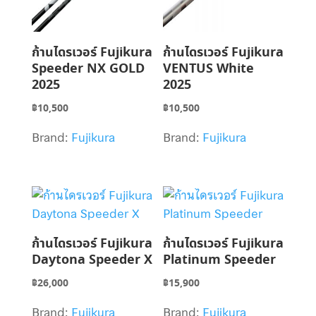
ก้านไดรเวอร์ Fujikura
ก้านไดรเวอร์ Fujikura
Speeder NX GOLD
VENTUS White
2025
2025
฿
10,500
฿
10,500
Brand:
Fujikura
Brand:
Fujikura
ก้านไดรเวอร์ Fujikura
ก้านไดรเวอร์ Fujikura
Daytona Speeder X
Platinum Speeder
฿
26,000
฿
15,900
Brand:
Fujikura
Brand:
Fujikura