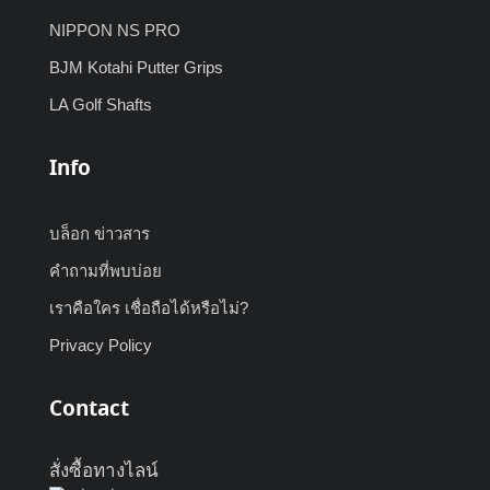
NIPPON NS PRO
BJM Kotahi Putter Grips
LA Golf Shafts
Info
บล็อก ข่าวสาร
คำถามที่พบบ่อย
เราคือใคร เชื่อถือได้หรือไม่?
Privacy Policy
Contact
สั่งซื้อทางไลน์