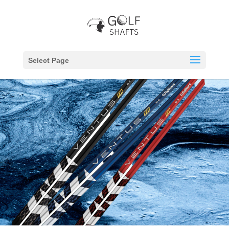
Select Page