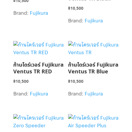
฿
10,500
฿
10,500
Brand:
Fujikura
Brand:
Fujikura
ก้านไดร์เวอร์ Fujikura
ก้านไดร์เวอร์ Fujikura
Ventus TR RED
Ventus TR Blue
฿
10,500
฿
10,500
Brand:
Fujikura
Brand:
Fujikura