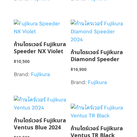
ก้านไดรเวอร์ Fujikura
Speeder NX Violet
ก้านไดรเวอร์ Fujikura
Diamond Speeder
฿
10,500
฿
16,900
Brand:
Fujikura
Brand:
Fujikura
ก้านไดร์เวอร์ Fujikura
Ventus Blue 2024
ก้านไดร์เวอร์ Fujikura
Ventus TR Black