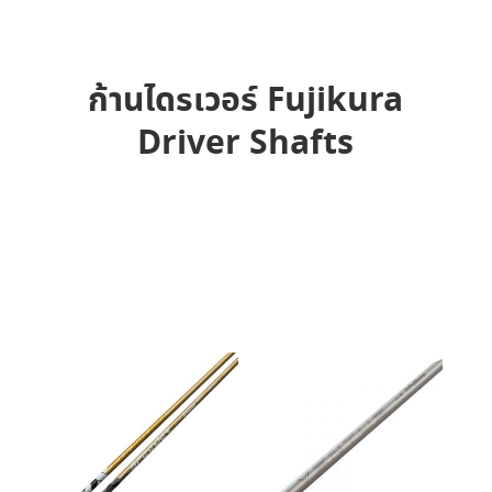
ก้านไดรเวอร์ Fujikura
Driver Shafts