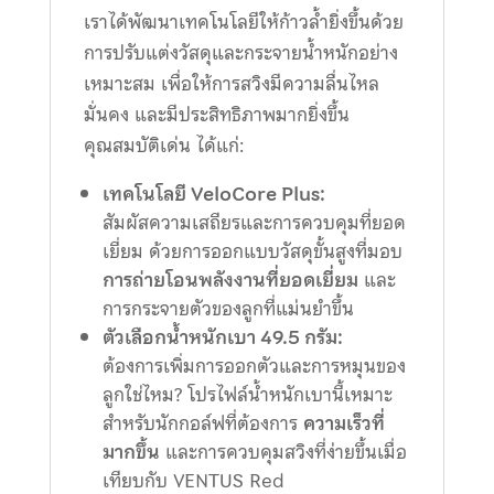
เราได้พัฒนาเทคโนโลยีให้ก้าวล้ำยิ่งขึ้นด้วย
การปรับแต่งวัสดุและกระจายน้ำหนักอย่าง
เหมาะสม เพื่อให้การสวิงมีความลื่นไหล
มั่นคง และมีประสิทธิภาพมากยิ่งขึ้น
คุณสมบัติเด่น ได้แก่:
เทคโนโลยี VeloCore Plus:
สัมผัสความเสถียรและการควบคุมที่ยอด
เยี่ยม ด้วยการออกแบบวัสดุขั้นสูงที่มอบ
การถ่ายโอนพลังงานที่ยอดเยี่ยม
และ
การกระจายตัวของลูกที่แม่นยำขึ้น
ตัวเลือกน้ำหนักเบา 49.5 กรัม:
ต้องการเพิ่มการออกตัวและการหมุนของ
ลูกใช่ไหม? โปรไฟล์น้ำหนักเบานี้เหมาะ
สำหรับนักกอล์ฟที่ต้องการ
ความเร็วที่
มากขึ้น
และการควบคุมสวิงที่ง่ายขึ้นเมื่อ
เทียบกับ VENTUS Red