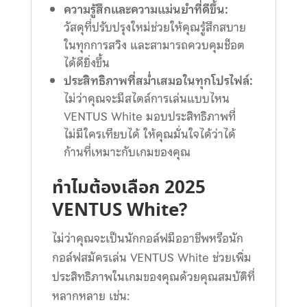
ความรู้สึกและความแม่นยำที่ดีขึ้น:
วัสดุที่ปรับปรุงใหม่ช่วยให้คุณรู้สึกสบาย
ในทุกการสวิง และสามารถควบคุมช็อต
ได้ดียิ่งขึ้น
ประสิทธิภาพที่สม่ำเสมอในทุกโปรไฟล์:
ไม่ว่าคุณจะมีสไตล์การเล่นแบบไหน
VENTUS White มอบประสิทธิภาพที่
ไม่มีใครเทียบได้ ให้คุณมั่นใจได้ว่าได้
ก้านที่เหมาะกับเกมของคุณ
ทำไมต้องเลือก 2025
VENTUS White?
ไม่ว่าคุณจะเป็นนักกอล์ฟมืออาชีพหรือนัก
กอล์ฟสมัครเล่น VENTUS White ช่วยเพิ่ม
ประสิทธิภาพในเกมของคุณด้วยคุณสมบัติที่
หลากหลาย เช่น: