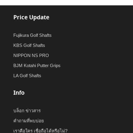
Price Update
Fujikura Golf Shafts
KBS Golf Shafts
NIPPON NS PRO
BJM Kotahi Putter Grips
LA Golf Shafts
Info
บล็อก ข่าวสาร
คำถามที่พบบ่อย
เราคือใคร เชื่อถือได้หรือไม่?