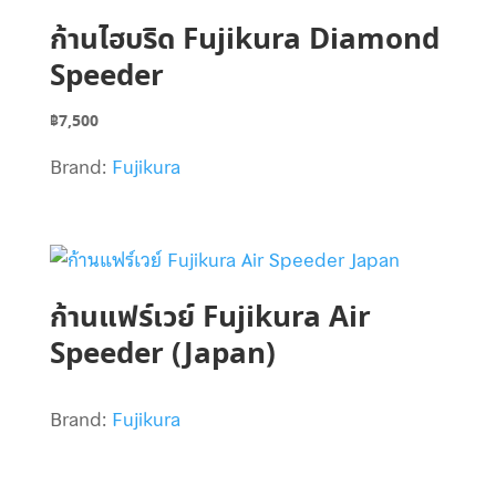
ก้านไฮบริด Fujikura Diamond
Speeder
฿
7,500
Brand:
Fujikura
ก้านแฟร์เวย์ Fujikura Air
Speeder (Japan)
Brand:
Fujikura