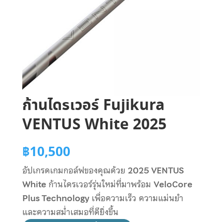
ก้านไดรเวอร์ Fujikura
VENTUS White 2025
฿
10,500
อัปเกรดเกมกอล์ฟของคุณด้วย
2025 VENTUS
White
ก้านไดรเวอร์รุ่นใหม่ที่มาพร้อม
VeloCore
Plus Technology
เพื่อความเร็ว ความแม่นยำ
และความสม่ำเสมอที่ดียิ่งขึ้น