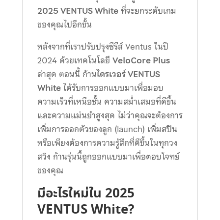
2025 VENTUS White
ที่จะยกระดับเกม
ของคุณไปอีกขั้น
หลังจากที่เราปรับปรุงซีรีส์ Ventus ในปี
2024 ด้วยเทคโนโลยี
VeloCore Plus
ล่าสุด ตอนนี้ ก้าน
ไดรเวอร์ VENTUS
White
ได้รับการออกแบบมาเพื่อมอบ
ความเร็วที่เหนือชั้น ความสม่ำเสมอที่ดีขึ้น
และความแม่นยำสูงสุด ไม่ว่าคุณจะต้องการ
เพิ่มการออกตัวของลูก (launch) เพิ่มสปิน
หรือเพียงต้องการความรู้สึกที่ดีขึ้นในทุกวง
สวิง ก้านรุ่นนี้ถูกออกแบบมาเพื่อตอบโจทย์
ของคุณ
มีอะไรใหม่ใน 2025
VENTUS White?