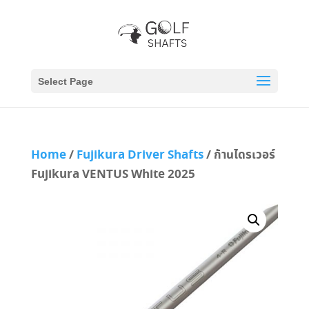
Select Page
Home
/
Fujikura Driver Shafts
/ ก้านไดรเวอร์
Fujikura VENTUS White 2025