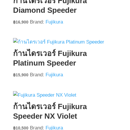
ก้านไดรเวอร์ Fujikura
Diamond Speeder
Brand:
Fujikura
฿
16,900
ก้านไดรเวอร์ Fujikura
Platinum Speeder
Brand:
Fujikura
฿
15,900
ก้านไดรเวอร์ Fujikura
Speeder NX Violet
Brand:
Fujikura
฿
10,500