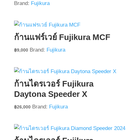
Brand:
Fujikura
ก้านแฟร์เวย์ Fujikura MCF
Brand:
Fujikura
฿
9,000
ก้านไดรเวอร์ Fujikura
Daytona Speeder X
Brand:
Fujikura
฿
26,000