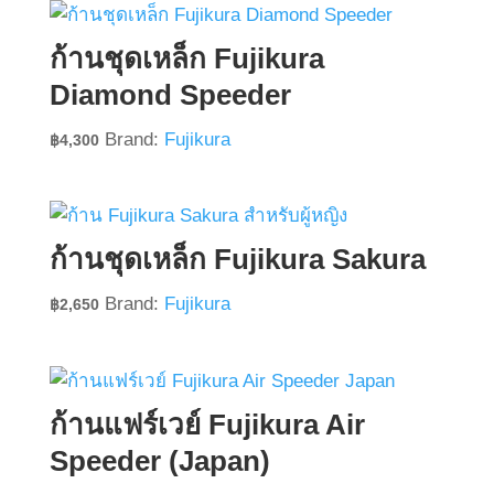
ก้านชุดเหล็ก Fujikura
Diamond Speeder
Brand:
Fujikura
฿
4,300
ก้านชุดเหล็ก Fujikura Sakura
Brand:
Fujikura
฿
2,650
ก้านแฟร์เวย์ Fujikura Air
Speeder (Japan)