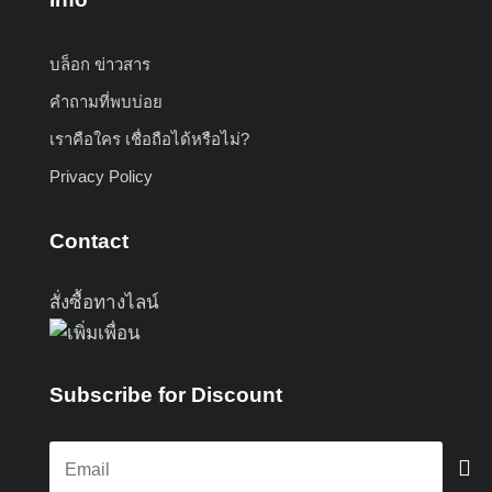
บล็อก ข่าวสาร
คำถามที่พบบ่อย
เราคือใคร เชื่อถือได้หรือไม่?
Privacy Policy
Contact
สั่งซื้อทางไลน์
Subscribe for Discount