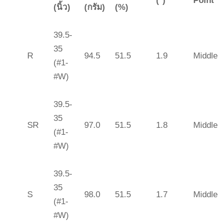
(*)
Point
(นิ้ว)
(กรัม)
(%)
39.5-
35
R
94.5
51.5
1.9
Middle
(#1-
#W)
39.5-
35
SR
97.0
51.5
1.8
Middle
(#1-
#W)
39.5-
35
S
98.0
51.5
1.7
Middle
(#1-
#W)