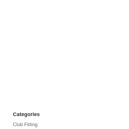
Categories
Club Fitting