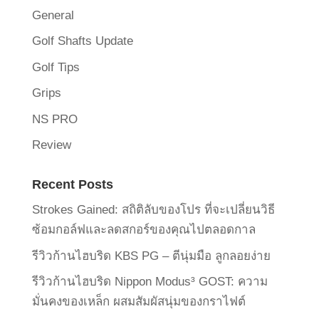
General
Golf Shafts Update
Golf Tips
Grips
NS PRO
Review
Recent Posts
Strokes Gained: สถิติลับของโปร ที่จะเปลี่ยนวิธี
ซ้อมกอล์ฟและลดสกอร์ของคุณไปตลอดกาล
รีวิวก้านไฮบริด KBS PG – ตีนุ่มมือ ลูกลอยง่าย
รีวิวก้านไฮบริด Nippon Modus³ GOST: ความ
มั่นคงของเหล็ก ผสมสัมผัสนุ่มของกราไฟต์