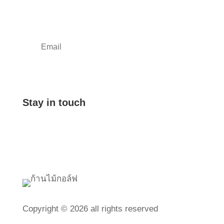
Stay in touch
Copyright © 2026 all rights reserved