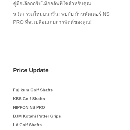
คู่มือเลือกกริปไม้กอล์ฟที่ใช่สำหรับคุณ
นวัตกรรมใหม่บนกรีน: พบกับ ก้านพัตเตอร์ NS
PRO ที่จะเปลี่ยนเกมการพัตต์ของคุณ!
Price Update
Fujikura Golf Shafts
KBS Golf Shafts
NIPPON NS PRO
BJM Kotahi Putter Grips
LA Golf Shafts