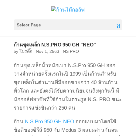
Select Page
ก้านชุดเหล็ก N.S.PRO 950 GH “NEO”
by
โปรตึ๊ก
|
Nov 1, 2563
|
NS PRO
ก้านชุดเหล็กน้ำหนักเบา N.S.Pro 950 GH ออก
วางจำหน่ายครั้งแรกในปี 1999 เป็นก้านสำหรับ
ชุดเหล็กในตำนานที่มียอดขายกว่า 40 ล้านก้าน
ทั่วโลก และยังคงได้รับความนิยมจนถึงทุกวันนี้ มี
นักกอล์ฟอาชีพที่ใช้ก้านในตระกูล N.S. PRO ชนะ
รายการแข่งขันกว่า 250 คน
ก้าน
N.S.Pro 950 GH NEO
ออกแบบมาโดยใช้
ข้อดีของซีรีส์ 950 กับ Modus 3 ผสมผสานกันจน