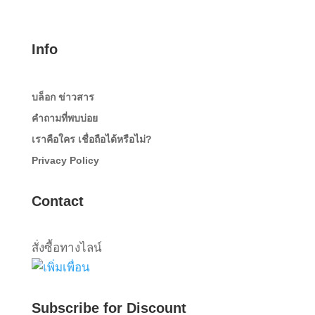
Info
บล็อก ข่าวสาร
คำถามที่พบบ่อย
เราคือใคร เชื่อถือได้หรือไม่?
Privacy Policy
Contact
สั่งซื้อทางไลน์
Subscribe for Discount