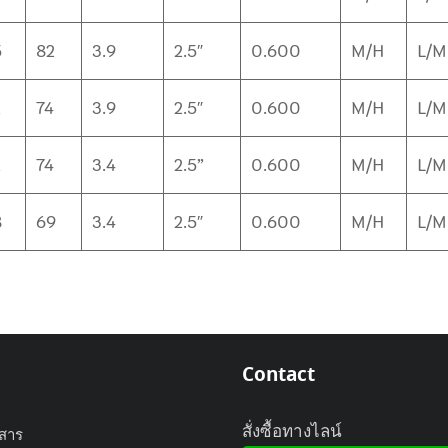
5
82
3.9
2.5″
0.600
M/H
L/M
2
74
3.9
2.5″
0.600
M/H
L/M
2
74
3.4
2.5”
0.600
M/H
L/M
8
69
3.4
2.5″
0.600
M/H
L/M
Contact
สั่งซื้อทางไลน์
วสาร