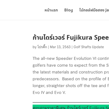
หน้าแรก
Blog
ไม้กอล์ฟมือสอง J
ก้านไดร์เวอร์ Fujikura Sp
by
โปรตึ๊ก
|
Mar 13, 2563
|
Golf Shafts Update
The all-new Speeder Evolution VI cont
golfers have come to expect from the S
the latest materials and construction pr
predecessors. Based on the profile of E
longer, straighter shots off the tee and
Evo IV and Evo V.
สอบถามราคาพิเศษ ก้านไดร์เวอร์ Fujikura 