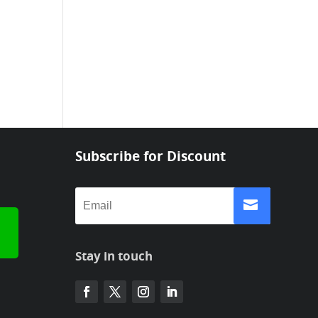
Subscribe for Discount
Stay in touch