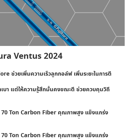
kura Ventus 2024
ore ช่วยเพิ่มความเร็วลูกกอล์ฟ เพิ่มระยะในการตี
เบา แต่ให้ความรู้สึกมั่นคงขณะตี ช่วยควบคุมวิถี
h 70 Ton Carbon Fiber คุณภาพสูง แข็งแกร่ง
h 70 Ton Carbon Fiber คุณภาพสูง แข็งแกร่ง