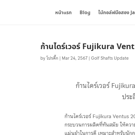
หน้าแรก
Blog
ไม้กอล์ฟมือสอง J
ก้านไดร์เวอร์ Fujikura Ven
by
โปรตึ๊ก
|
Mar 24, 2567
|
Golf Shafts Update
ก้านไดร์เวอร์ Fujiku
ประส
ก้านไดร์เวอร์ Fujikura Ventus 
กระบวนการผลิตที่ทันสมัย ให้ควา
แม่นยำในการตี เหมาะสำหรับนักกอ