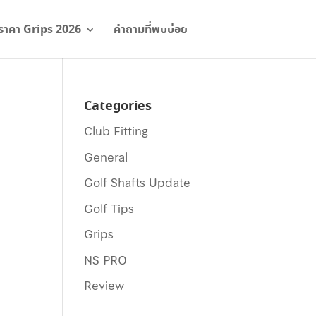
ราคา Grips 2026
คำถามที่พบบ่อย
Categories
Club Fitting
General
Golf Shafts Update
Golf Tips
Grips
NS PRO
Review