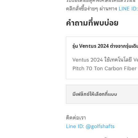
คลิกสั่งซื้อง่ายๆ ผ่านทาง
LINE ID
คำถามที่พบบ่อย
รุ่น Ventus 2024 ต่างจากรุ่นเดิ
Ventus 2024 ใช้เทคโนโลยี Vel
Pitch 70 Ton Carbon Fiber ที่
มีเฟล็กซ์ให้เลือกกี่แบบ
ติดต่อเรา
Line ID: @golfshafts