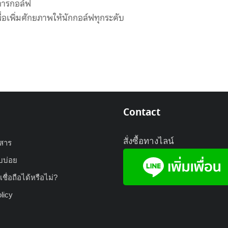
การกอล์ฟ
ื่อเพิ่มศักยภาพให้นักกอล์ฟทุกระดับ
Contact
สั่งซื้อทางไลน์
วสาร
บบ่อย
ชื่อถือได้หรือไม่?
licy