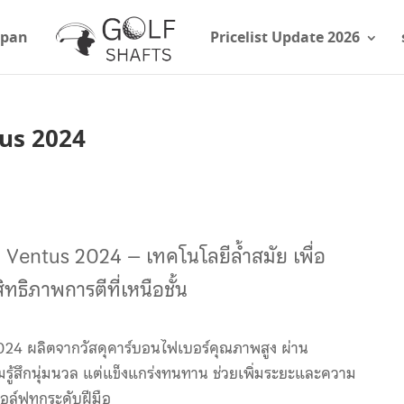
apan
Pricelist Update 2026
tus 2024
ra Ventus 2024 – เทคโนโลยีล้ำสมัย เพื่อ
ิทธิภาพการตีที่เหนือชั้น
2024 ผลิตจากวัสดุคาร์บอนไฟเบอร์คุณภาพสูง ผ่าน
มรู้สึกนุ่มนวล แต่แข็งแกร่งทนทาน ช่วยเพิ่มระยะและความ
ล์ฟทุกระดับฝีมือ