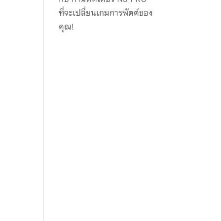
ที่จะเปลี่ยนเกมการพัตต์ของ
คุณ!