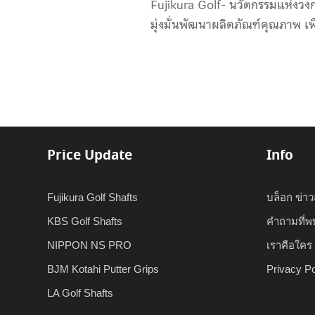
Fujikura Golf- นวัตกรรมแห่งวง
มุ่งมั่นพัฒนาผลิตภัณฑ์คุณภาพ เพ
Price Update
Info
Fujikura Golf Shafts
บล็อก ข่า
KBS Golf Shafts
คำถามที่พ
NIPPON NS PRO
เราคือใคร เ
BJM Kotahi Putter Grips
Privacy Po
LA Golf Shafts