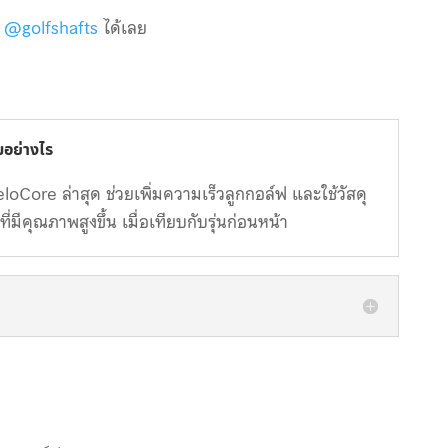
: @golfshafts
ได้เลย
มอย่างไร
oCore ล่าสุด ช่วยเพิ่มความเร็วลูกกอล์ฟ และใช้วัสดุ
มีคุณภาพสูงขึ้น เมื่อเทียบกับรุ่นก่อนหน้า