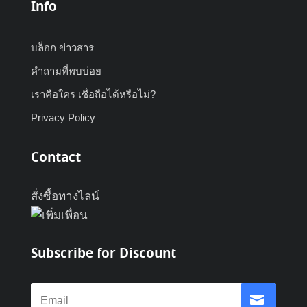
Info
บล็อก ข่าวสาร
คำถามที่พบบ่อย
เราคือใคร เชื่อถือได้หรือไม่?
Privacy Policy
Contact
สั่งซื้อทางไลน์
Subscribe for Discount