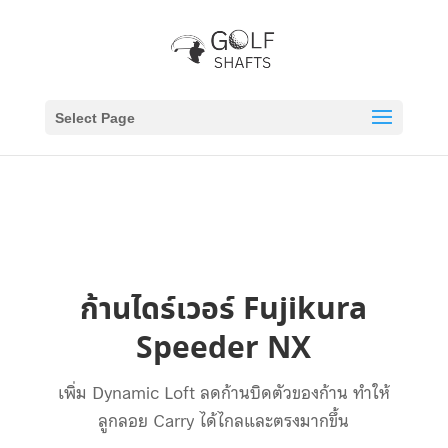
Select Page
ก้านไดร์เวอร์ Fujikura
Speeder NX
เพิ่ม Dynamic Loft ลดก้านบิดตัวของก้าน ทำให้
ลูกลอย Carry ได้ไกลและตรงมากขึ้น