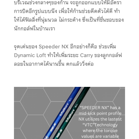
บริเวณช่วงกลางๆของก้าน จะถูกออกแบบให้มีอัตรา
การบิดอีกรูปแบบนึง เพื่อให้ก้านช่วยดีดตัวได้ดี ทำ
ให้ได้ฟิลลิ่งที่นุ่มนวล ไม่กระด้าง ซึ่งเป็นที่ชื่นชอบของ
นักกอล์ฟในบ้านเรา
จุดเด่นของ Speeder NX อีกอย่างก็คือ ช่วยเพิ่ม
Dynamic Loft ทำให้เพิ่มระยะ Carry ของลูกกอล์ฟ
ลอยในอากาศได้นานขึ้น ตกแล้ววิ่งต่อ