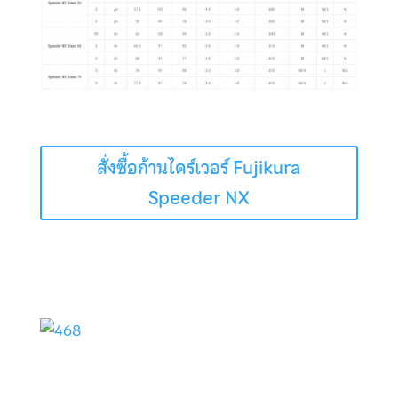
สั่งซื้อก้านไดร์เวอร์ Fujikura
Speeder NX