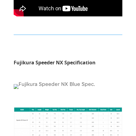
Fujikura Speeder NX Specification