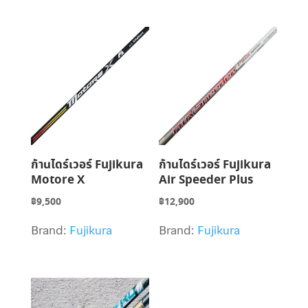
ก้านไดร์เวอร์ Fujikura
ก้านไดร์เวอร์ Fujikura
Motore X
Air Speeder Plus
฿
9,500
฿
12,900
Brand:
Fujikura
Brand:
Fujikura