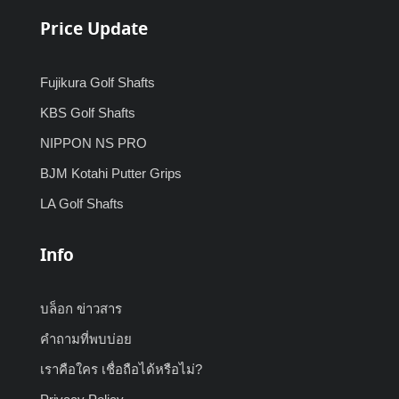
Price Update
Fujikura Golf Shafts
KBS Golf Shafts
NIPPON NS PRO
BJM Kotahi Putter Grips
LA Golf Shafts
Info
บล็อก ข่าวสาร
คำถามที่พบบ่อย
เราคือใคร เชื่อถือได้หรือไม่?