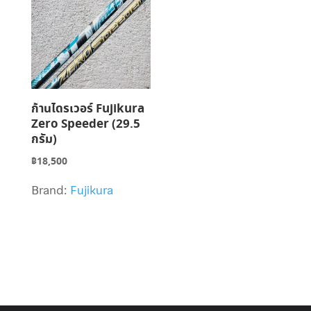
ก้านไดรเวอร์ Fujikura
Zero Speeder (29.5
กรัม)
฿
18,500
Brand:
Fujikura