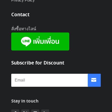
Privacy Policy
Contact
สั่งซื้อทางไลน์
Subscribe for Discount
Stay in touch