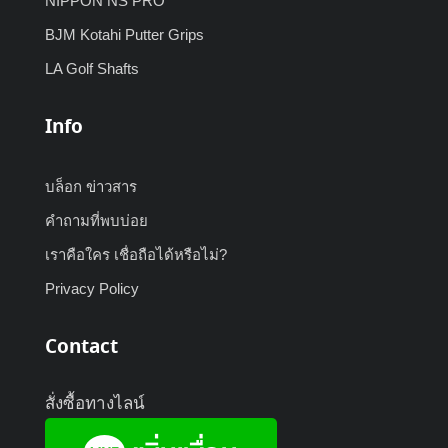
NIPPON NS PRO
BJM Kotahi Putter Grips
LA Golf Shafts
Info
บล็อก ข่าวสาร
คำถามที่พบบ่อย
เราคือใคร เชื่อถือได้หรือไม่?
Privacy Policy
Contact
สั่งซื้อทางไลน์