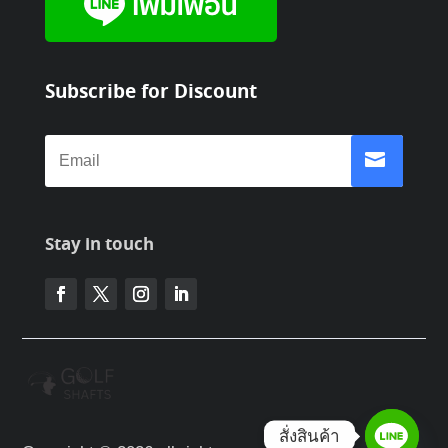
Subscribe for Discount
Stay in touch
สั่งสินค้า