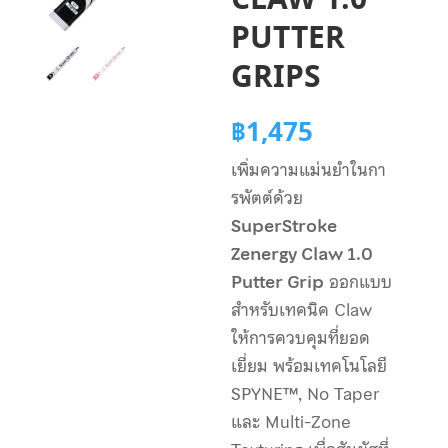
CLAW 1.0
PUTTER
GRIPS
฿
1,475
เพิ่มความแม่นยำในกา
รพัตต์ด้วย
SuperStroke
Zenergy Claw 1.0
Putter Grip
ออกแบบ
สำหรับเทคนิค Claw
ให้การควบคุมที่ยอด
เยี่ยม พร้อมเทคโนโลยี
SPYNE™, No Taper
และ Multi-Zone