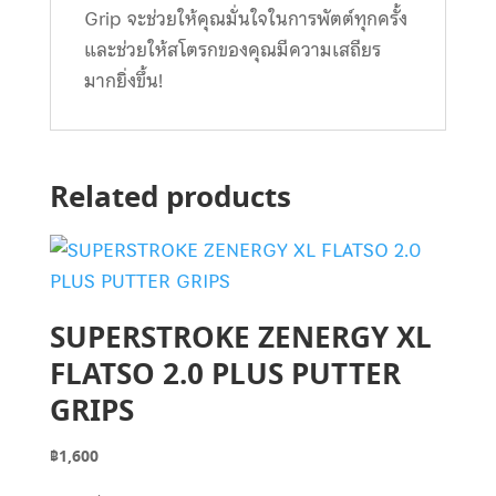
Grip จะช่วยให้คุณมั่นใจในการพัตต์ทุกครั้ง
และช่วยให้สโตรกของคุณมีความเสถียร
มากยิ่งขึ้น!
Related products
SUPERSTROKE ZENERGY XL
FLATSO 2.0 PLUS PUTTER
GRIPS
฿
1,600