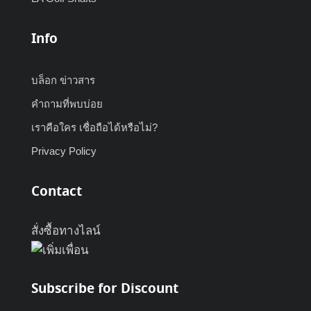
Info
บล็อก ข่าวสาร
คำถามที่พบบ่อย
เราคือใคร เชื่อถือได้หรือไม่?
Privacy Policy
Contact
สั่งซื้อทางไลน์
Subscribe for Discount