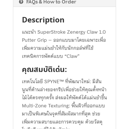
FAQs & How to Order
Description
แนะนำ SuperStroke Zenergy Claw 1.0
Putter Grip – ออกแบบมาโดยเฉพาะเพื่อ
เพิ่มความแม่นยำให้กับนักกอล์ฟที่ใช้
เทคนิคการพัตต์แบบ “Claw”
คุณสมบัติเด่น:
เทคโนโลยี SPYNE™ ที่พัฒนาใหม่: มีสัน
นูนที่ด้านล่างของกริปเพื่อช่วยให้คุณตั้งหน้า
ไม้ได้ตรงทุกครั้ง ส่งผลให้พัตต์ได้แม่นยำขึ้น
Multi-Zone Texturing: พื้นผิวที่ออกแบบ
มาเป็นพิเศษในจุดที่สัมผัสมากที่สุด ช่วย
เพิ่มความสบายและการควบคุม ด้วยวัสดุ