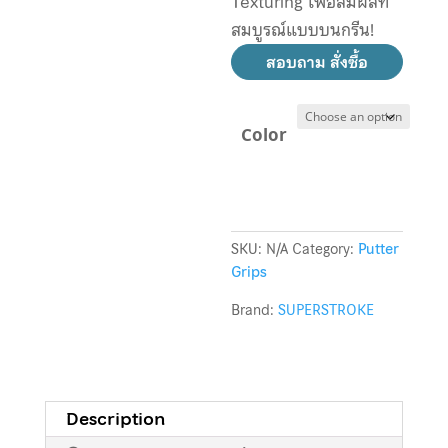
Texturing เพื่อสัมผัสที่
สมบูรณ์แบบบนกรีน!
สอบถาม สั่งซื้อ
Color
SKU:
N/A
Category:
Putter
Grips
Brand:
SUPERSTROKE
Description