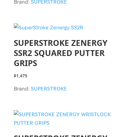
Brand:
SUPERSTROKE
SUPERSTROKE ZENERGY
SSR2 SQUARED PUTTER
GRIPS
฿
1,475
Brand:
SUPERSTROKE