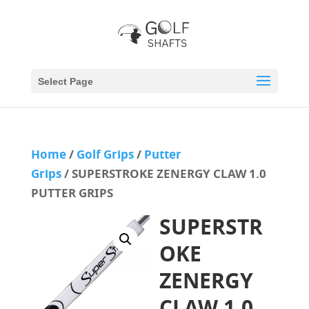
Select Page
Home
/
Golf Grips
/
Putter
Grips
/ SUPERSTROKE ZENERGY CLAW 1.0
PUTTER GRIPS
SUPERSTR
OKE
ZENERGY