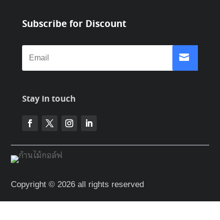
Subscribe for Discount
Stay in touch
Copyright © 2026 all rights reserved