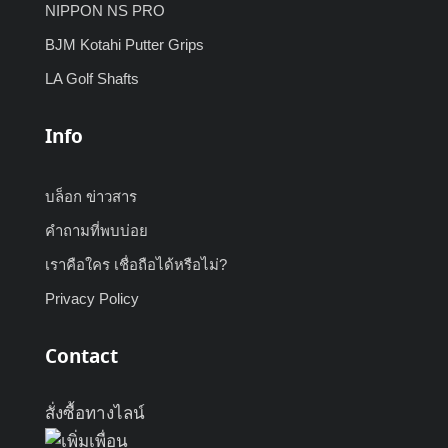
NIPPON NS PRO
BJM Kotahi Putter Grips
LA Golf Shafts
Info
บล็อก ข่าวสาร
คำถามที่พบบ่อย
เราคือใคร เชื่อถือได้หรือไม่?
Privacy Policy
Contact
สั่งซื้อทางไลน์