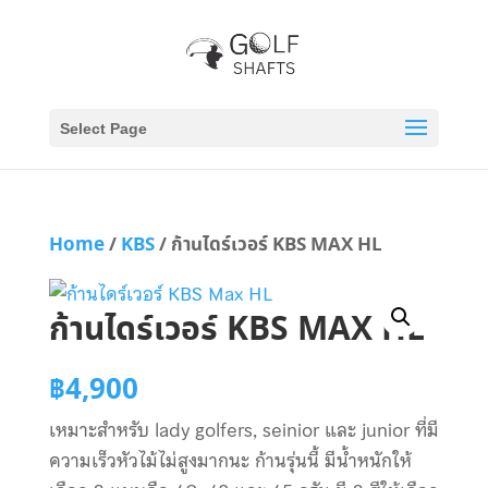
Select Page
Home
/
KBS
/ ก้านไดร์เวอร์ KBS MAX HL
ก้านไดร์เวอร์ KBS MAX HL
฿
4,900
เหมาะสำหรับ lady golfers, seinior และ junior ที่มี
ความเร็วหัวไม้ไม่สูงมากนะ ก้านรุ่นนี้ มีน้ำหนักให้