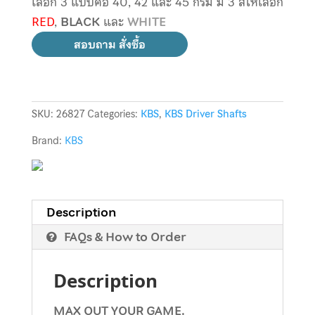
เลือก 3 แบบคือ 40, 42 และ 45 กรัม มี 3 สีให้เลือก
RED
,
BLACK
และ
WHITE
สอบถาม สั่งซื้อ
SKU:
26827
Categories:
KBS
,
KBS Driver Shafts
Brand:
KBS
Description
FAQs & How to Order
Description
MAX OUT YOUR GAME.