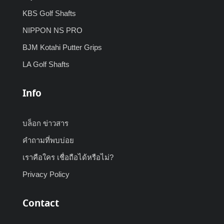
KBS Golf Shafts
NIPPON NS PRO
BJM Kotahi Putter Grips
LA Golf Shafts
Info
บล็อก ข่าวสาร
คำถามที่พบบ่อย
เราคือใคร เชื่อถือได้หรือไม่?
Privacy Policy
Contact