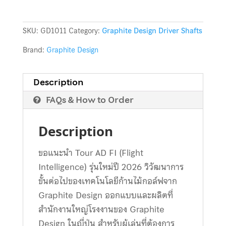
SKU:
GD1011
Category:
Graphite Design Driver Shafts
Brand:
Graphite Design
Description
FAQs & How to Order
Description
ขอแนะนำ Tour AD FI (Flight
Intelligence) รุ่นใหม่ปี 2026 วิวัฒนาการ
ขั้นต่อไปของเทคโนโลยีก้านไม้กอล์ฟจาก
Graphite Design ออกแบบและผลิตที่
สำนักงานใหญ่โรงงานของ Graphite
Design ในญี่ปุ่น สำหรับผู้เล่นที่ต้องการ