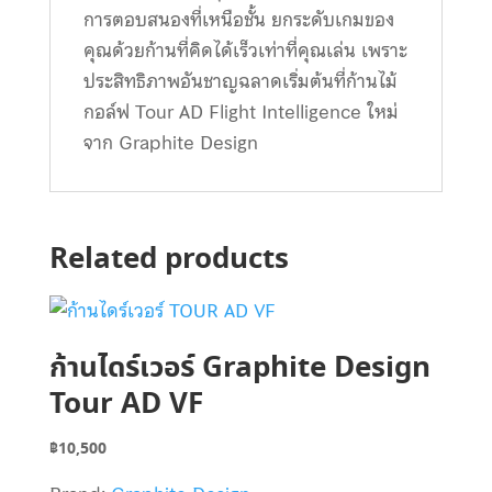
การตอบสนองที่เหนือชั้น ยกระดับเกมของ
คุณด้วยก้านที่คิดได้เร็วเท่าที่คุณเล่น เพราะ
ประสิทธิภาพอันชาญฉลาดเริ่มต้นที่ก้านไม้
กอล์ฟ Tour AD Flight Intelligence ใหม่
จาก Graphite Design
Related products
ก้านไดร์เวอร์ Graphite Design
Tour AD VF
฿
10,500