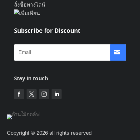
สั่งซื้อทางไลน์
Subscribe for Discount
Stay in touch
Copyright © 2026 all rights reserved