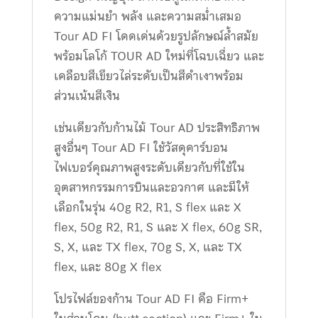
ความแม่นยำ พลัง และความสม่ำเสมอ
Tour AD FI โดดเด่นด้วยรูปลักษณ์ล้ำสมัย
พร้อมโลโก้ TOUR AD ใหม่ที่โฉบเฉี่ยว และ
เคลือบสีเขียวไล่ระดับเป็นสีดำเงาพร้อม
ส่วนเน้นสีเงิน
เช่นเดียวกับก้านไม้ Tour AD ประสิทธิภาพ
สูงอื่นๆ Tour AD FI ใช้วัสดุคาร์บอน
ไฟเบอร์คุณภาพสูงระดับเดียวกับที่ใช้ใน
อุตสาหกรรมการบินและอวกาศ และมีให้
เลือกในรุ่น 40g R2, R1, S flex และ X
flex, 50g R2, R1, S และ X flex, 60g SR,
S, X, และ TX flex, 70g S, X, และ TX
flex, และ 80g X flex
โปรไฟล์ของก้าน Tour AD FI คือ Firm+