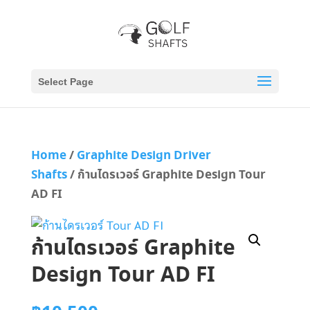
Select Page
Home
/
Graphite Design Driver
Shafts
/ ก้านไดรเวอร์ Graphite Design Tour
AD FI
ก้านไดรเวอร์ Graphite
Design Tour AD FI