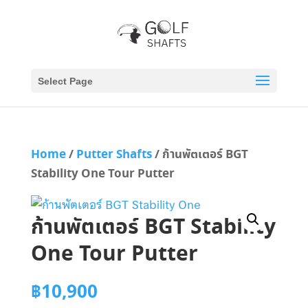
Select Page
Home
/
Putter Shafts
/ ก้านพัตเตอร์ BGT
Stability One Tour Putter
ก้านพัตเตอร์ BGT Stability
One Tour Putter
฿
10,900