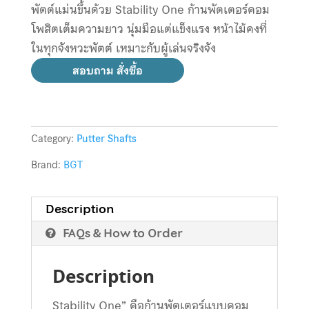
พัตต์แม่นขึ้นด้วย Stability One ก้านพัตเตอร์คอม
โพสิตเต็มความยาว นุ่มมือแต่แข็งแรง หน้าไม้คงที่
ในทุกจังหวะพัตต์ เหมาะกับผู้เล่นจริงจัง
สอบถาม สั่งซื้อ
Category:
Putter Shafts
Brand:
BGT
Description
FAQs & How to Order
Description
Stability One” คือก้านพัตเตอร์แบบคอม