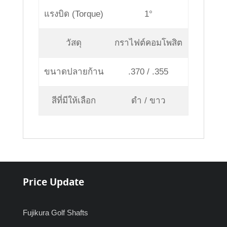
แรงบิด (Torque)
1°
วัสดุ
กราไฟต์คอมโพสิต
ขนาดปลายก้าน
.370 / .355
สีที่มีให้เลือก
ดำ / ขาว
Price Update
Fujikura Golf Shafts