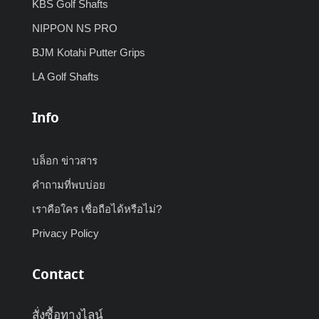
KBS Golf Shafts
NIPPON NS PRO
BJM Kotahi Putter Grips
LA Golf Shafts
Info
บล็อก ข่าวสาร
คำถามที่พบบ่อย
เราคือใคร เชื่อถือได้หรือไม่?
Privacy Policy
Contact
สั่งซื้อทางไลน์