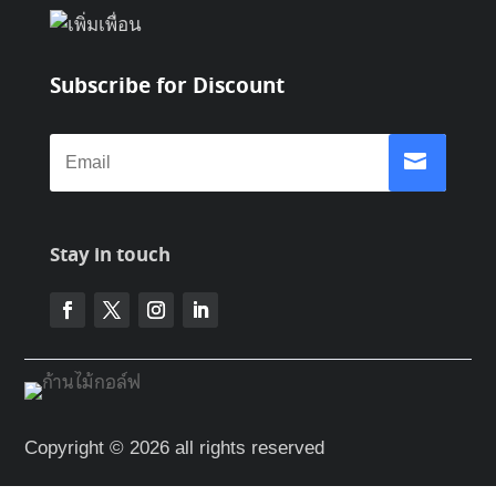
Subscribe for Discount
Stay in touch
Copyright © 2026 all rights reserved