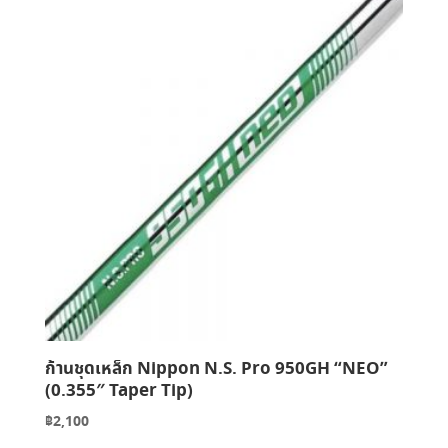
ก้านชุดเหล็ก Nippon N.S. Pro 950GH “NEO”
(0.355″ Taper Tip)
฿
2,100