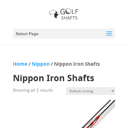
Select Page
Home
/
Nippon
/ Nippon Iron Shafts
Nippon Iron Shafts
Showing all 2 results