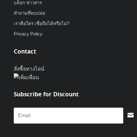
บล็อก ข่าวสาร
คำถามที่พบบ่อย
เราคือใคร เชื่อถือได้หรือไม่?
Privacy Policy
Contact
สั่งซื้อทางไลน์
Subscribe for Discount