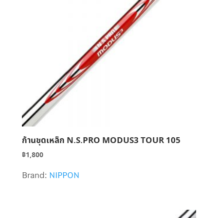
ก้านชุดเหล็ก N.S.PRO MODUS3 TOUR 105
฿
1,800
Brand:
NIPPON