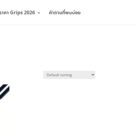
ราคา Grips 2026
คำถามที่พบบ่อย