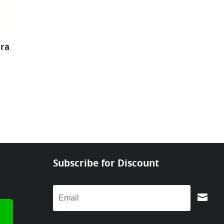
ura
Subscribe for Discount