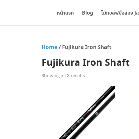
หน้าแรก
Blog
ไม้กอล์ฟมือสอง J
Home
/ Fujikura Iron Shaft
Fujikura Iron Shaft
Showing all 3 results