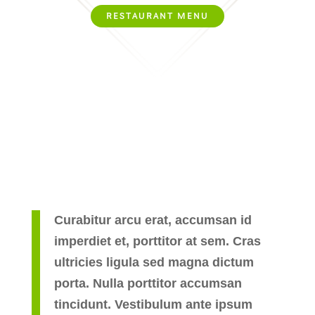
RESTAURANT MENU
Curabitur arcu erat, accumsan id
imperdiet et, porttitor at sem. Cras
ultricies ligula sed magna dictum
porta. Nulla porttitor accumsan
tincidunt. Vestibulum ante ipsum