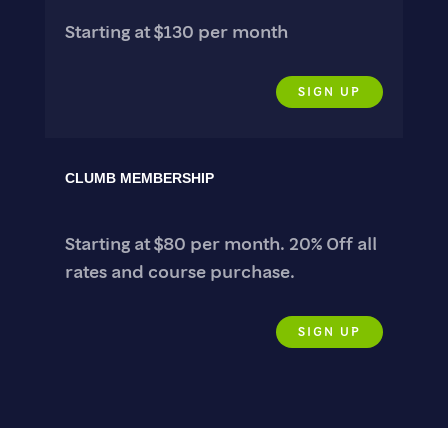
Starting at $130 per month
SIGN UP
CLUMB MEMBERSHIP
Starting at $80 per month. 20% Off all
rates and course purchase.
SIGN UP