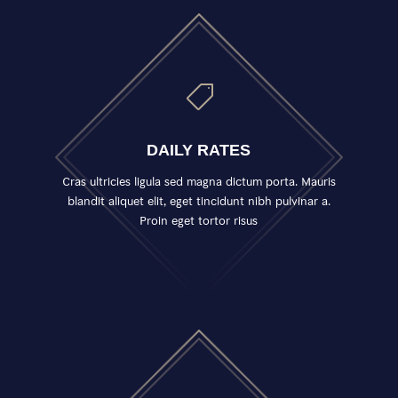

DAILY RATES
Cras ultricies ligula sed magna dictum porta. Mauris
blandit aliquet elit, eget tincidunt nibh pulvinar a.
Proin eget tortor risus