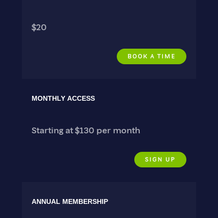
$20
BOOK A TIME
MONTHLY ACCESS
Starting at $130 per month
SIGN UP
ANNUAL MEMBERSHIP