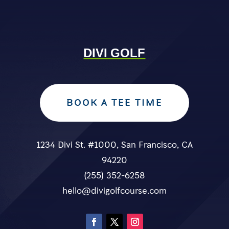
DIVI GOLF
BOOK A TEE TIME
1234 Divi St. #1000, San Francisco, CA
94220
(255) 352-6258
hello@divigolfcourse.com