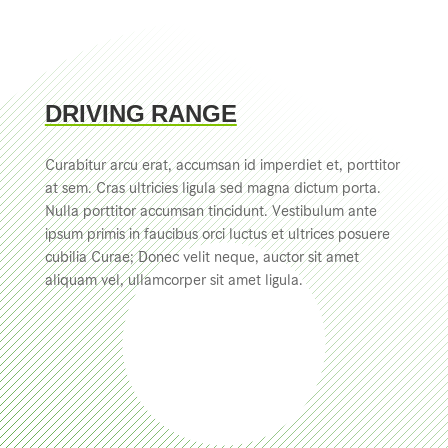
DRIVING RANGE
Curabitur arcu erat, accumsan id imperdiet et, porttitor
at sem. Cras ultricies ligula sed magna dictum porta.
Nulla porttitor accumsan tincidunt. Vestibulum ante
ipsum primis in faucibus orci luctus et ultrices posuere
cubilia Curae; Donec velit neque, auctor sit amet
aliquam vel, ullamcorper sit amet ligula.