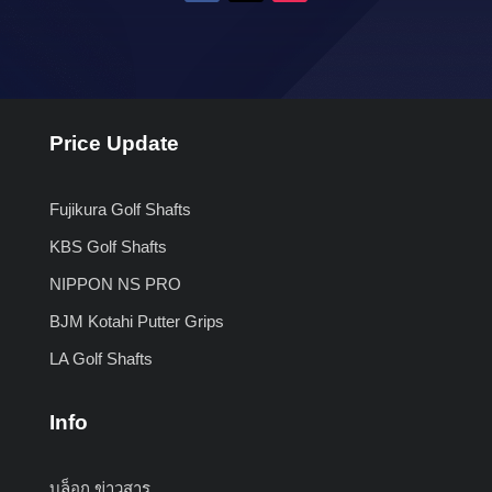
Price Update
Fujikura Golf Shafts
KBS Golf Shafts
NIPPON NS PRO
BJM Kotahi Putter Grips
LA Golf Shafts
Info
บล็อก ข่าวสาร