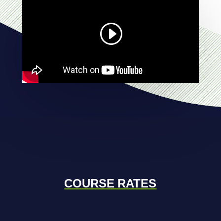
COURSE RATES