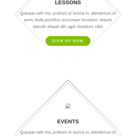
LESSONS
Quisque velit nisi, pretium ut lacinia in, elementum id
enim. Nulla porttitor accumsan tincidunt. Mauris
blandit aliquet elit, eget tincidunt nibh
SIGN UP NOW
EVENTS
Quisque velit nisi, pretium ut lacinia in, elementum id