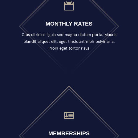

MONTHLY RATES
Cras ultricies ligula sed magna dictum porta. Mauris
blandit aliquet elit, eget tincidunt nibh pulvinar a.
Proin eget tortor risus

MEMBERSHIPS