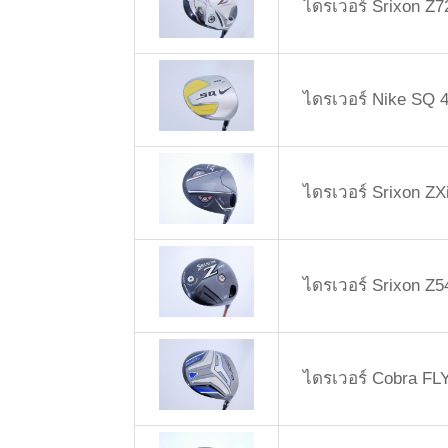
ไดรเวอร์ Srixon Z7
ไดรเวอร์ Nike SQ 4
ไดรเวอร์ Srixon ZXi
ไดรเวอร์ Srixon Z5
ไดรเวอร์ Cobra FLY