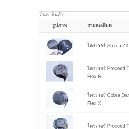
รูปภาพ
รายละเอียด
ไดรเวอร์ Srixon ZXi
ไดรเวอร์ Proceed T
Flex R
ไดรเวอร์ Cobra Dark
Flex X
ไดรเวอร์ Proceed T