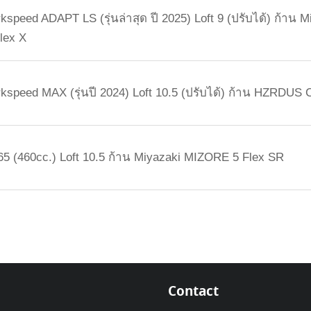
speed ADAPT LS (รุ่นล่าสุด ปี 2025) Loft 9 (ปรับได้) ก้าน M
ex X
kspeed MAX (รุ่นปี 2024) Loft 10.5 (ปรับได้) ก้าน HZRDUS 
65 (460cc.) Loft 10.5 ก้าน Miyazaki MIZORE 5 Flex SR
Contact