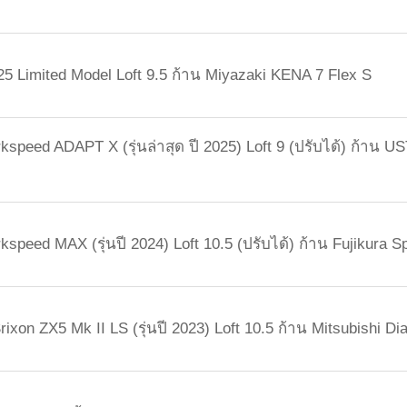
25 Limited Model Loft 9.5 ก้าน Miyazaki KENA 7 Flex S
kspeed ADAPT X (รุ่นล่าสุด ปี 2025) Loft 9 (ปรับได้) ก้าน 
kspeed MAX (รุ่นปี 2024) Loft 10.5 (ปรับได้) ก้าน Fujikura 
Srixon ZX5 Mk II LS (รุ่นปี 2023) Loft 10.5 ก้าน Mitsubishi D