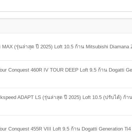
 MAX (รุ่นล่าสุด ปี 2025) Loft 10.5 ก้าน Mitsubishi Diamana
our Conquest 460R IV TOUR DEEP Loft 9.5 ก้าน Dogatti Ge
speed ADAPT LS (รุ่นล่าสุด ปี 2025) Loft 10.5 (ปรับได้) ก้า
our Conquest 455R VIII Loft 9.5 ก้าน Dogatti Generation Ti