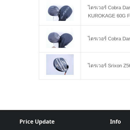
ไดรเวอร์ Cobra Dark
KUROKAGE 60G Fl
ไดรเวอร์ Cobra Dar
ไดรเวอร์ Srixon Z5
Price Update
Info