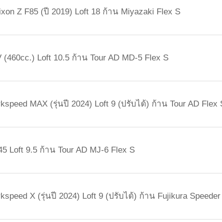
Srixon Z F85 (ปี 2019) Loft 18 ก้าน Miyazaki Flex S
 (460cc.) Loft 10.5 ก้าน Tour AD MD-5 Flex S
kspeed MAX (รุ่นปี 2024) Loft 9 (ปรับได้) ก้าน Tour AD Flex
45 Loft 9.5 ก้าน Tour AD MJ-6 Flex S
speed X (รุ่นปี 2024) Loft 9 (ปรับได้) ก้าน Fujikura Speede