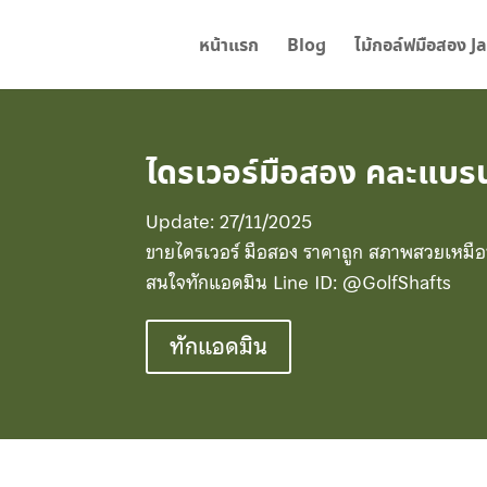
หน้าแรก
Blog
ไม้กอล์ฟมือสอง J
ไดรเวอร์มือสอง คละแบรน
Update: 27/11/2025
ขายไดรเวอร์ มือสอง ราคาถูก สภาพสวยเหมือน
สนใจทักแอดมิน Line ID: @GolfShafts
ทักแอดมิน