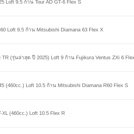
25 Loft 9.5 ก้าน Tour AD GT-6 Flex S
60 Loft 9.5 ก้าน Mitsubishi Diamana 63 Flex X
 TR (รุ่นล่าสุด ปี 2025) Loft 9 ก้าน Fujikura Ventus ZXi 6 Fle
45 (460cc.) Loft 10.5 ก้าน Mitsubishi Diamana R60 Flex S
-XL (460cc.) Loft 10.5 Flex R