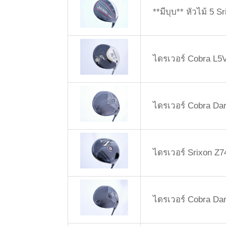
**มีบุบ** หัวไม้ 5 
ไดรเวอร์ Cobra L5V
ไดรเวอร์ Cobra Dar
ไดรเวอร์ Srixon Z7
ไดรเวอร์ Cobra Dark