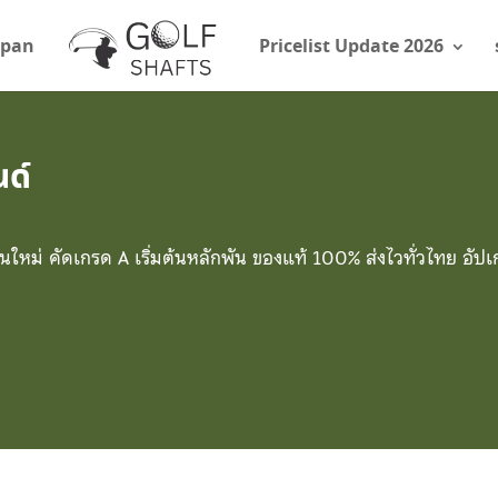
apan
Pricelist Update 2026
ด์
ใหม่ คัดเกรด A เริ่มต้นหลักพัน ของแท้ 100% ส่งไวทั่วไทย อ