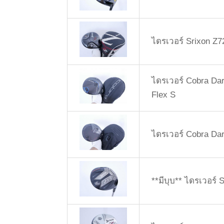
ไดรเวอร์ Srixon Z7
ไดรเวอร์ Cobra Dar
Flex S
ไดรเวอร์ Cobra Dar
**มีบุบ** ไดรเวอร์ 