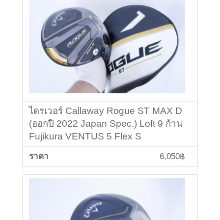
ไดรเวอร์ Callaway Rogue ST MAX D
(ออกปี 2022 Japan Spec.) Loft 9 ก้าน
Fujikura VENTUS 5 Flex S
6,050฿