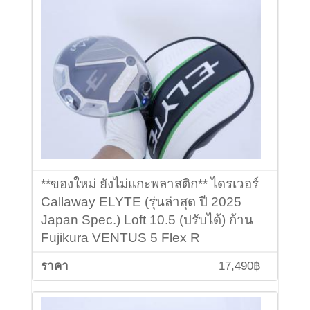
**ของใหม่ ยังไม่แกะพลาสติก** ไดรเวอร์
Callaway ELYTE (รุ่นล่าสุด ปี 2025
Japan Spec.) Loft 10.5 (ปรับได้) ก้าน
Fujikura VENTUS 5 Flex R
17,490฿