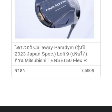
ไดรเวอร์ Callaway Paradym (รุ่นปี
2023 Japan Spec.) Loft 9 (ปรับได้)
ก้าน Mitsubishi TENSEI 50 Flex R
7,590฿