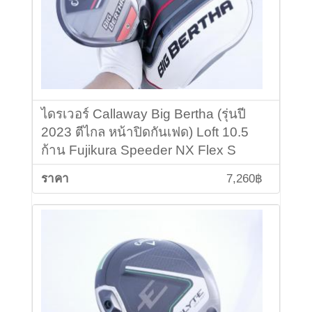
ไดรเวอร์ Callaway Big Bertha (รุ่นปี
2023 ตีไกล หน้าปิดกันเฟด) Loft 10.5
ก้าน Fujikura Speeder NX Flex S
7,260฿