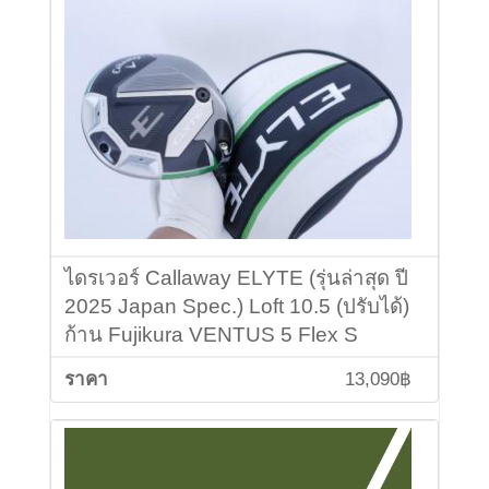
ไดรเวอร์ Callaway ELYTE (รุ่นล่าสุด ปี
2025 Japan Spec.) Loft 10.5 (ปรับได้)
ก้าน Fujikura VENTUS 5 Flex S
13,090฿