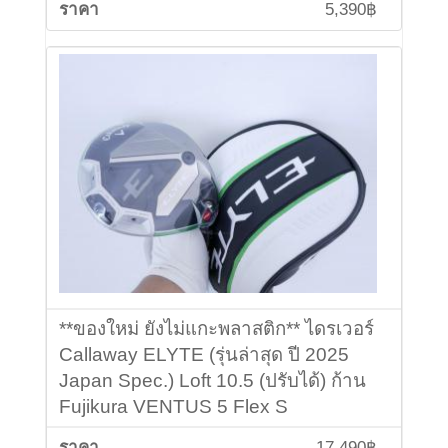
5,390฿
**ของใหม่ ยังไม่แกะพลาสติก** ไดรเวอร์
Callaway ELYTE (รุ่นล่าสุด ปี 2025
Japan Spec.) Loft 10.5 (ปรับได้) ก้าน
Fujikura VENTUS 5 Flex S
17,490฿