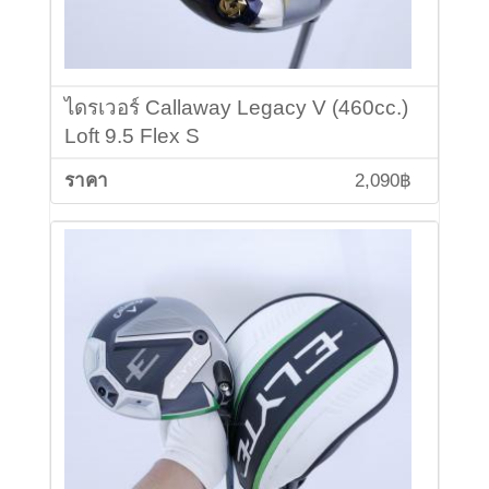
ไดรเวอร์ Callaway Legacy V (460cc.)
Loft 9.5 Flex S
2,090฿