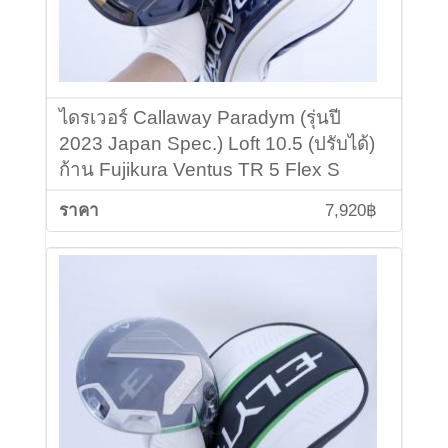
ไดรเวอร์ Callaway Paradym (รุ่นปี
2023 Japan Spec.) Loft 10.5 (ปรับได้)
ก้าน Fujikura Ventus TR 5 Flex S
7,920฿