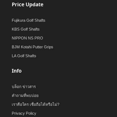
Price Update
Fujikura Golf Shafts
KBS Golf Shafts
NIPPON NS PRO
BJM Kotahi Putter Grips
LA Golf Shafts
Info
บล็อก ข่าวสาร
คำถามที่พบบ่อย
เราคือใคร เชื่อถือได้หรือไม่?
Privacy Policy