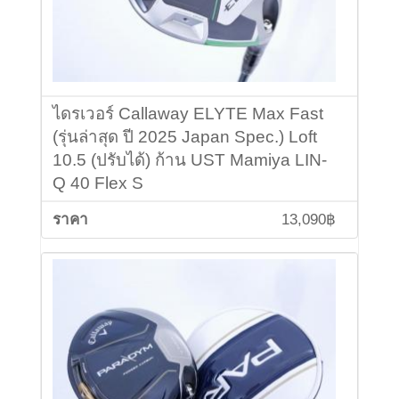
ไดรเวอร์ Callaway ELYTE Max Fast
(รุ่นล่าสุด ปี 2025 Japan Spec.) Loft
10.5 (ปรับได้) ก้าน UST Mamiya LIN-
Q 40 Flex S
13,090฿