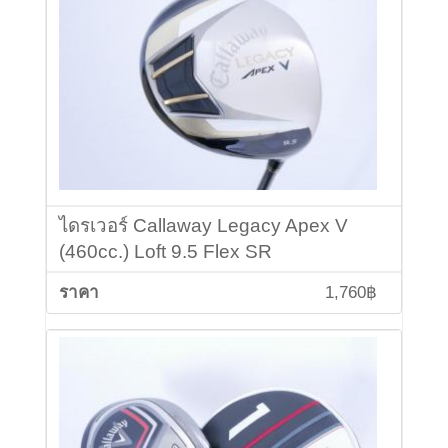
ไดรเวอร์ Callaway Legacy Apex V
(460cc.) Loft 9.5 Flex SR
1,760฿