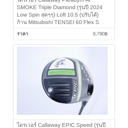
SMOKE Triple Diamond (รุ่นปี 2024
Low Spin สุดๆๆ) Loft 10.5 (ปรับได้)
ก้าน Mitsubishi TENSEI 60 Flex S
9,790฿
ไดรเวอร์ Callaway EPIC Speed (รุ่นปี