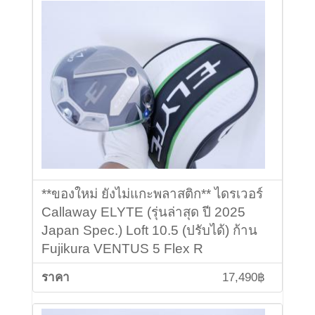
**ของใหม่ ยังไม่แกะพลาสติก** ไดรเวอร์
Callaway ELYTE (รุ่นล่าสุด ปี 2025
Japan Spec.) Loft 10.5 (ปรับได้) ก้าน
Fujikura VENTUS 5 Flex R
17,490฿