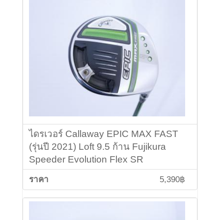
ไดรเวอร์ Callaway EPIC MAX FAST
(รุ่นปี 2021) Loft 9.5 ก้าน Fujikura
Speeder Evolution Flex SR
5,390฿