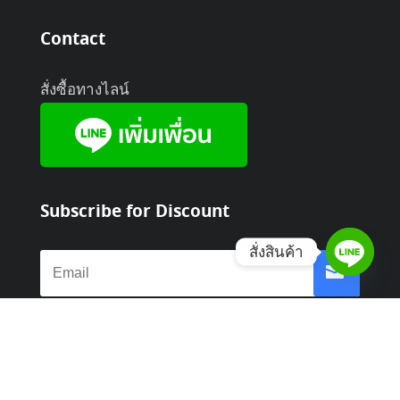
Contact
สั่งซื้อทางไลน์
Subscribe for Discount
สั่งสินค้า
Stay in touch