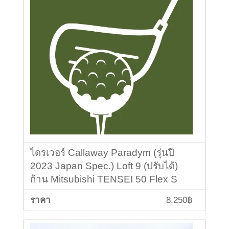
ไดรเวอร์ Callaway Paradym (รุ่นปี
2023 Japan Spec.) Loft 9 (ปรับได้)
ก้าน Mitsubishi TENSEI 50 Flex S
8,250฿