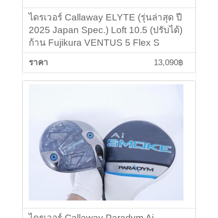
ไดรเวอร์ Callaway ELYTE (รุ่นล่าสุด ปี
2025 Japan Spec.) Loft 10.5 (ปรับได้)
ก้าน Fujikura VENTUS 5 Flex S
13,090฿
ไดรเวอร์ Callaway Paradym Ai