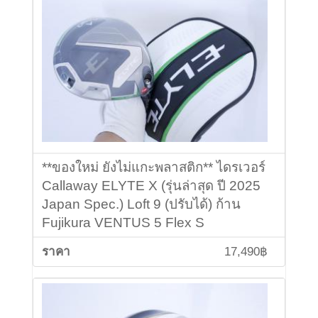
**ของใหม่ ยังไม่แกะพลาสติก** ไดรเวอร์
Callaway ELYTE X (รุ่นล่าสุด ปี 2025
Japan Spec.) Loft 9 (ปรับได้) ก้าน
Fujikura VENTUS 5 Flex S
17,490฿