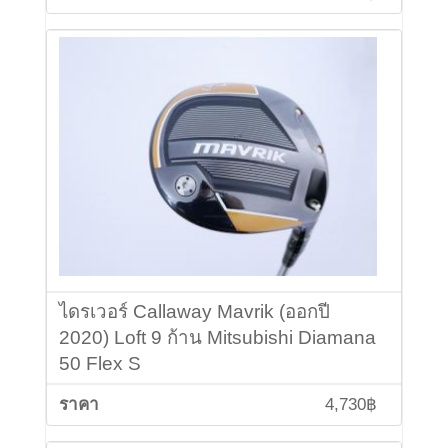
ไดรเวอร์ Callaway Mavrik (ออกปี
2020) Loft 9 ก้าน Mitsubishi Diamana
50 Flex S
4,730฿