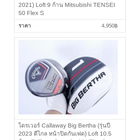
2021) Loft 9 ก้าน Mitsubishi TENSEI
50 Flex S
4,950฿
ไดรเวอร์ Callaway Big Bertha (รุ่นปี
2023 ตีไกล หน้าปิดกันเฟด) Loft 10.5