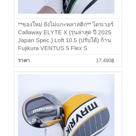
**ของใหม่ ยังไม่แกะพลาสติก** ไดรเวอร์
Callaway ELYTE X (รุ่นล่าสุด ปี 2025
Japan Spec.) Loft 10.5 (ปรับได้) ก้าน
Fujikura VENTUS 5 Flex S
17,490฿