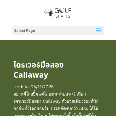
Select Page
ไดรเวอร์มือสอง
Callaway
Update: 26/11/2025
อยากตีไกลขึ้นแต่ไม่อยากจ่ายแพง? เลือก
ไดรเวอร์มือสอง Callaway ตัวช่วยเพิ่มระยะที่นัก
กอล์ฟทั่วโลกยอมรับ ประหยัดงบกว่า 50% ได้ไม้
สภาพนางฟ้า ตีง่าย ได้ระยะ สั่งซื้อวันนี้ส่งฟรีทั่ว