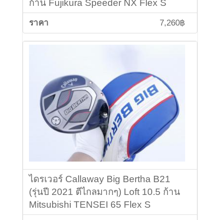
ก้าน Fujikura Speeder NX Flex S
7,260฿
ไดรเวอร์ Callaway Big Bertha B21
(รุ่นปี 2021 ตีไกลมากๆ) Loft 10.5 ก้าน
Mitsubishi TENSEI 65 Flex S