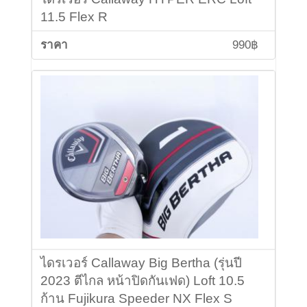
11.5 Flex R
990฿
ไดรเวอร์ Callaway Big Bertha (รุ่นปี
2023 ตีไกล หน้าปิดกันเฟด) Loft 10.5
ก้าน Fujikura Speeder NX Flex S