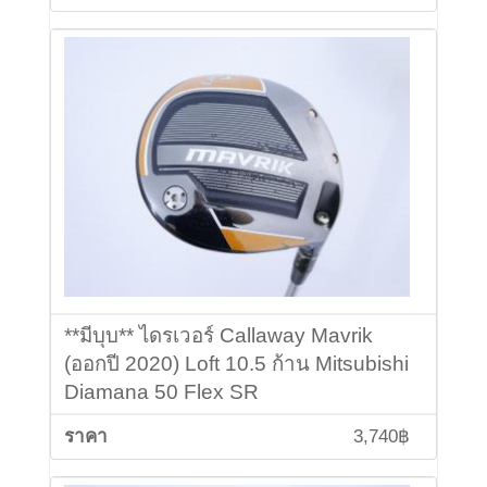
**มีบุบ** ไดรเวอร์ Callaway Mavrik
(ออกปี 2020) Loft 10.5 ก้าน Mitsubishi
Diamana 50 Flex SR
3,740฿