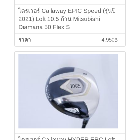
ไดรเวอร์ Callaway EPIC Speed (รุ่นปี
2021) Loft 10.5 ก้าน Mitsubishi
Diamana 50 Flex S
4,950฿
ไดรเวอร์ Callaway HYPER ERC Loft