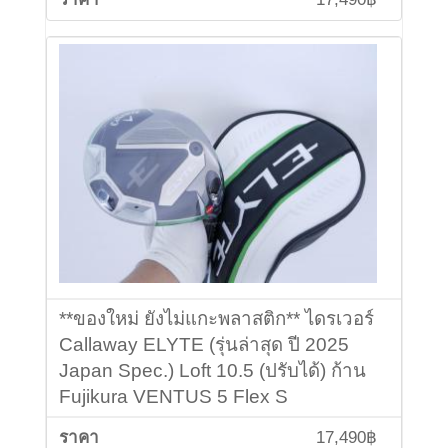
**ของใหม่ ยังไม่แกะพลาสติก** ไดรเวอร์
Callaway ELYTE (รุ่นล่าสุด ปี 2025
Japan Spec.) Loft 10.5 (ปรับได้) ก้าน
Fujikura VENTUS 5 Flex S
17,490฿