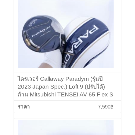
ไดรเวอร์ Callaway Paradym (รุ่นปี
2023 Japan Spec.) Loft 9 (ปรับได้)
ก้าน Mitsubishi TENSEI AV 65 Flex S
7,590฿