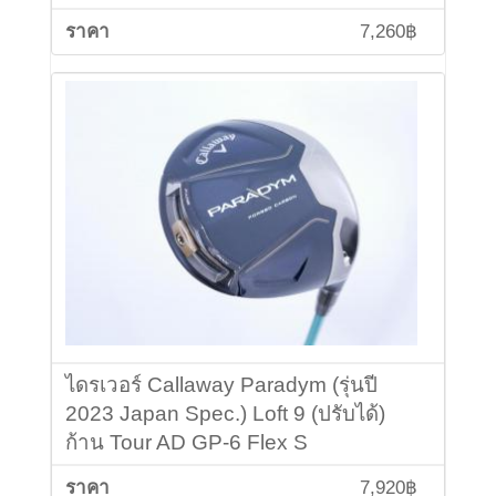
7,260฿
ไดรเวอร์ Callaway Paradym (รุ่นปี
2023 Japan Spec.) Loft 9 (ปรับได้)
ก้าน Tour AD GP-6 Flex S
7,920฿