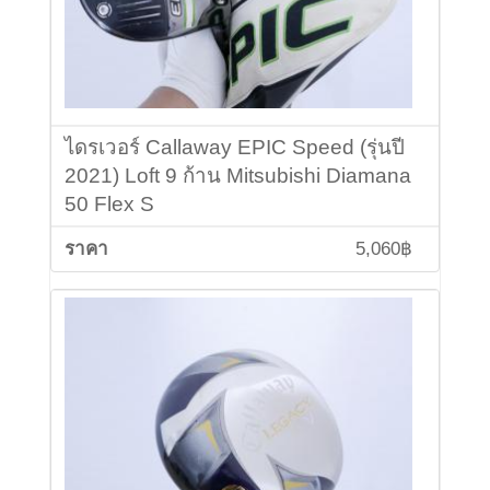
ไดรเวอร์ Callaway EPIC Speed (รุ่นปี
2021) Loft 9 ก้าน Mitsubishi Diamana
50 Flex S
5,060฿