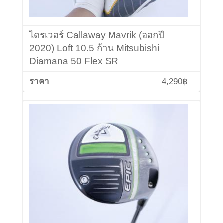
ไดรเวอร์ Callaway Mavrik (ออกปี
2020) Loft 10.5 ก้าน Mitsubishi
Diamana 50 Flex SR
4,290฿